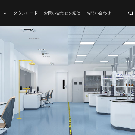
ス
ダウンロード
お問い合わせを送信
お問い合わせ