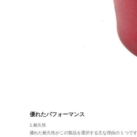
優れたパフォーマンス
1.耐久性
優れた耐久性がこの製品を選択する主な理由の 1 つです