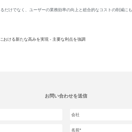
供するだけでなく、ユーザーの業務効率の向上と総合的なコストの削減に
御における新たな高みを実現 - 主要な利点を強調
お問い合わせを送信