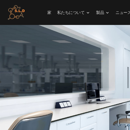
家
私たちについて
製品
ニュー