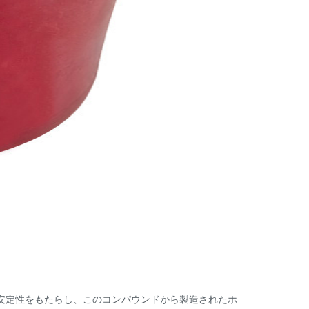
れた安定性をもたらし、このコンパウンドから製造されたホ