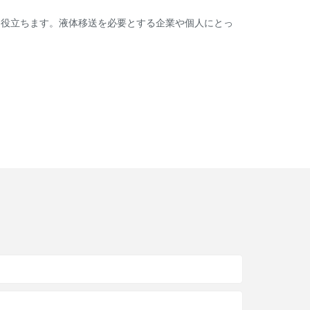
も役立ちます。液体移送を必要とする企業や個人にとっ