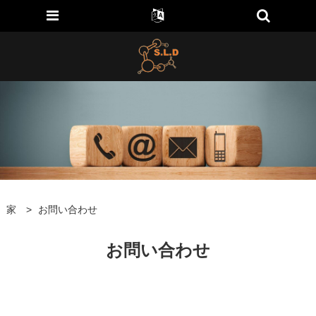
家
>
お問い合わせ
お問い合わせ