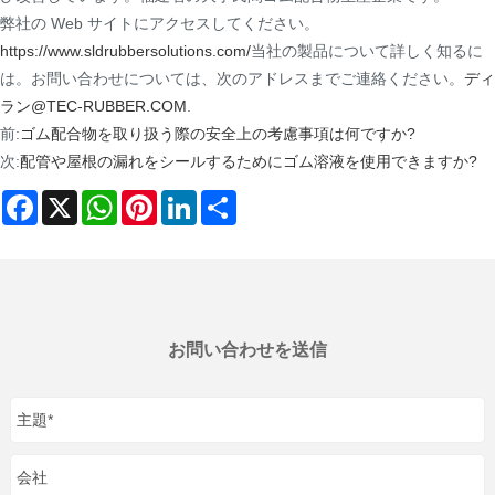
弊社の Web サイトにアクセスしてください。
https://www.sldrubbersolutions.com/
当社の製品について詳しく知るに
は。お問い合わせについては、次のアドレスまでご連絡ください。
ディ
ラン@TEC-RUBBER.COM
.
前:
ゴム配合物を取り扱う際の安全上の考慮事項は何ですか?
次:
配管や屋根の漏れをシールするためにゴム溶液を使用できますか?
Facebook
X
WhatsApp
Pinterest
LinkedIn
Share
お問い合わせを送信