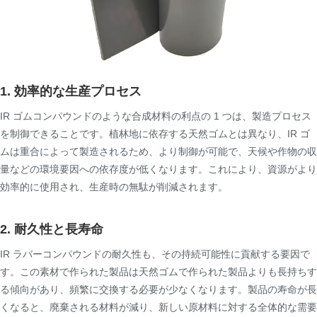
1. 効率的な生産プロセス
IR ゴムコンパウンドのような合成材料の利点の 1 つは、製造プロセス
を制御できることです。植林地に依存する天然ゴムとは異なり、IR ゴ
ムは重合によって製造されるため、より制御が可能で、天候や作物の収
量などの環境要因への依存度が低くなります。これにより、資源がより
効率的に使用され、生産時の無駄が削減されます。
2. 耐久性と長寿命
IR ラバーコンパウンドの耐久性も、その持続可能性に貢献する要因で
す。この素材で作られた製品は天然ゴムで作られた製品よりも長持ちす
る傾向があり、頻繁に交換する必要が少なくなります。製品の寿命が長
くなると、廃棄される材料が減り、新しい原材料に対する全体的な需要