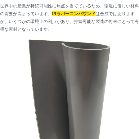
世界中の産業が持続可能性に焦点を当てているため、環境に優しい材料
の需要が高まっています。
IRラバーコンパウンド
は合成ではあります
が、いくつかの環境上の利点があり、持続可能な製造の将来にとって有
望な素材となっています。