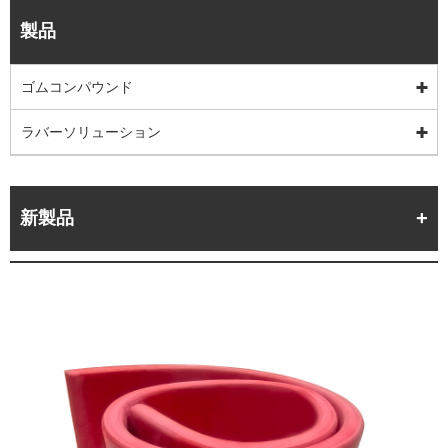
製品
ゴムコンパウンド
ラバーソリューション
新製品