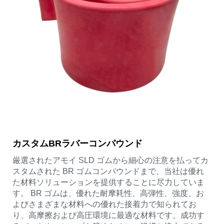
カスタムBRラバーコンパウンド
厳選されたアモイ SLD ゴムから細心の注意を払ってカ
スタムされた BR ゴムコンパウンドまで、当社は優れ
た材料ソリューションを提供することに尽力していま
す。 BR ゴムは、優れた耐摩耗性、高弾性、強度、お
よびさまざまな材料への優れた接着力で知られてお
り、高摩擦および高圧環境に最適な材料です。成功す