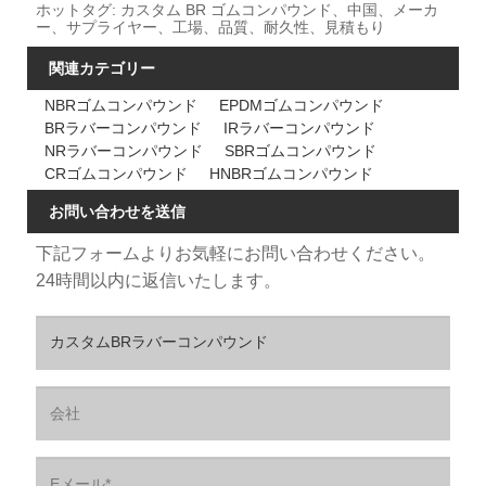
ホットタグ: カスタム BR ゴムコンパウンド、中国、メーカ
ー、サプライヤー、工場、品質、耐久性、見積もり
関連カテゴリー
NBRゴムコンパウンド
EPDMゴムコンパウンド
BRラバーコンパウンド
IRラバーコンパウンド
NRラバーコンパウンド
SBRゴムコンパウンド
CRゴムコンパウンド
HNBRゴムコンパウンド
お問い合わせを送信
下記フォームよりお気軽にお問い合わせください。
24時間以内に返信いたします。