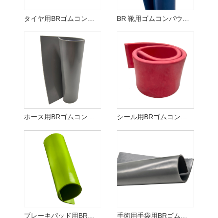
タイヤ用BRゴムコンパウンド
BR 靴用ゴムコンパウンド
ホース用BRゴムコンパウンド
シール用BRゴムコンパウンド
ブレーキパッド用BRラバーコンパウンド
手術用手袋用BRゴムコンパウンド