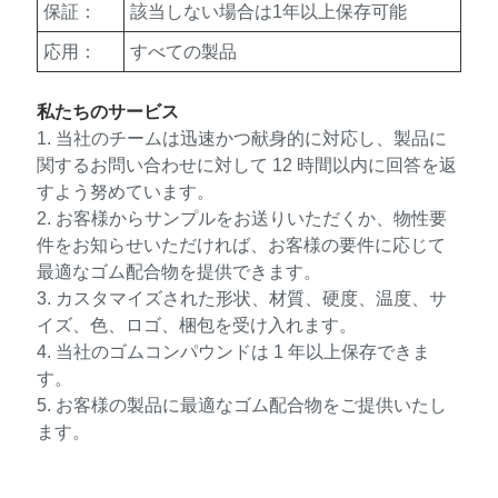
保証：
該当しない場合は1年以上保存可能
応用：
すべての製品
私たちのサービス
1. 当社のチームは迅速かつ献身的に対応し、製品に
関するお問い合わせに対して 12 時間以内に回答を返
すよう努めています。
2. お客様からサンプルをお送りいただくか、物性要
件をお知らせいただければ、お客様の要件に応じて
最適なゴム配合物を提供できます。
3. カスタマイズされた形状、材質、硬度、温度、サ
イズ、色、ロゴ、梱包を受け入れます。
4. 当社のゴムコンパウンドは 1 年以上保存できま
す。
5. お客様の製品に最適なゴム配合物をご提供いたし
ます。